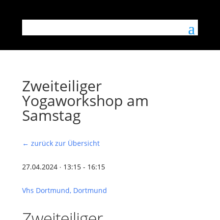
Zweiteiliger
Yogaworkshop am
Samstag
← zurück zur Übersicht
27.04.2024 ∙ 13:15 - 16:15
Vhs Dortmund, Dortmund
Zweiteiliger