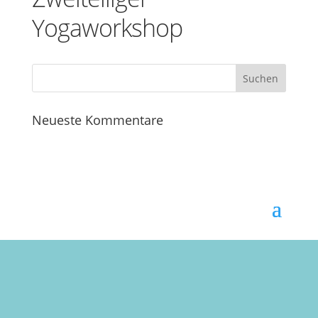
Yogaworkshop
Neueste Kommentare