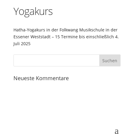
Yogakurs
Hatha-Yogakurs in der Folkwang Musikschule in der
Essener Weststadt – 15 Termine bis einschließlich 4.
Juli 2025
Neueste Kommentare