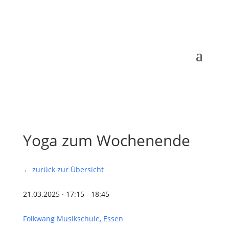
Yoga zum Wochenende
← zurück zur Übersicht
21.03.2025 ∙ 17:15 - 18:45
Folkwang Musikschule, Essen