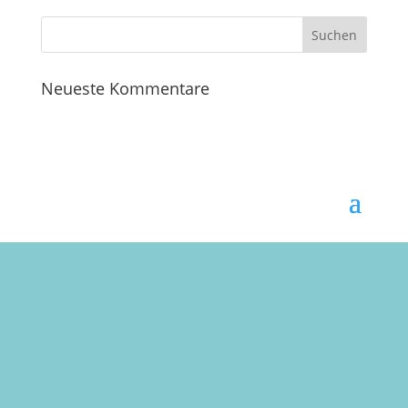
Neueste Kommentare