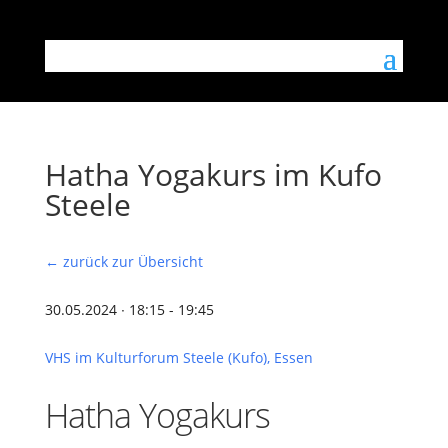
Hatha Yogakurs im Kufo
Steele
← zurück zur Übersicht
30.05.2024 ∙ 18:15 - 19:45
VHS im Kulturforum Steele (Kufo), Essen
Hatha Yogakurs