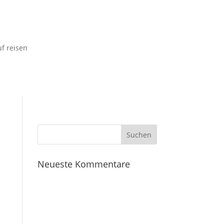
uf reisen
Neueste Kommentare