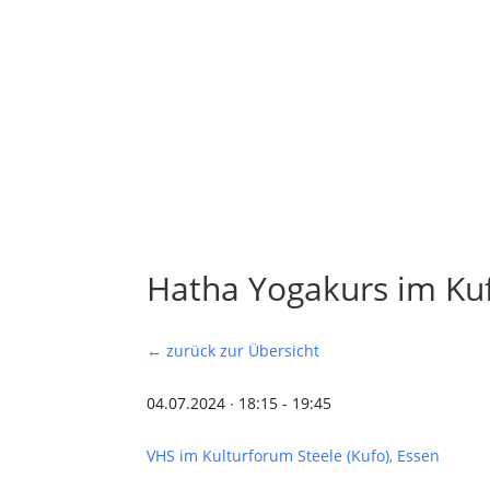
Hatha Yogakurs im Ku
← zurück zur Übersicht
04.07.2024 ∙ 18:15 - 19:45
VHS im Kulturforum Steele (Kufo), Essen