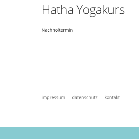
Hatha Yogakurs
Nachholtermin
impressum
datenschutz
kontakt