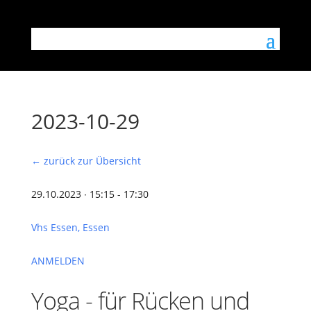
2023-10-29
← zurück zur Übersicht
29.10.2023 ∙ 15:15 - 17:30
Vhs Essen, Essen
ANMELDEN
Yoga - für Rücken und