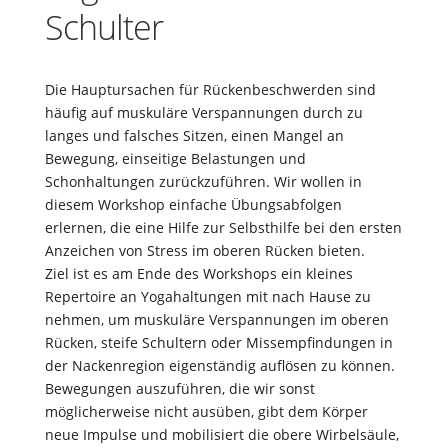
Schulter
Die Hauptursachen für Rückenbeschwerden sind
häufig auf muskuläre Verspannungen durch zu
langes und falsches Sitzen, einen Mangel an
Bewegung, einseitige Belastungen und
Schonhaltungen zurückzuführen. Wir wollen in
diesem Workshop einfache Übungsabfolgen
erlernen, die eine Hilfe zur Selbsthilfe bei den ersten
Anzeichen von Stress im oberen Rücken bieten.
Ziel ist es am Ende des Workshops ein kleines
Repertoire an Yogahaltungen mit nach Hause zu
nehmen, um muskuläre Verspannungen im oberen
Rücken, steife Schultern oder Missempfindungen in
der Nackenregion eigenständig auflösen zu können.
Bewegungen auszuführen, die wir sonst
möglicherweise nicht ausüben, gibt dem Körper
neue Impulse und mobilisiert die obere Wirbelsäule,