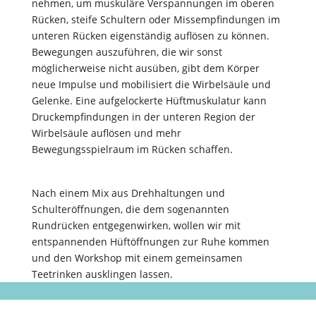
nehmen, um muskuläre Verspannungen im oberen
Rücken, steife Schultern oder Missempfindungen im
unteren Rücken eigenständig auflösen zu können.
Bewegungen auszuführen, die wir sonst
möglicherweise nicht ausüben, gibt dem Körper
neue Impulse und mobilisiert die Wirbelsäule und
Gelenke. Eine aufgelockerte Hüftmuskulatur kann
Druckempfindungen in der unteren Region der
Wirbelsäule auflösen und mehr
Bewegungsspielraum im Rücken schaffen.
Nach einem Mix aus Drehhaltungen und
Schulteröffnungen, die dem sogenannten
Rundrücken entgegenwirken, wollen wir mit
entspannenden Hüftöffnungen zur Ruhe kommen
und den Workshop mit einem gemeinsamen
Teetrinken ausklingen lassen.