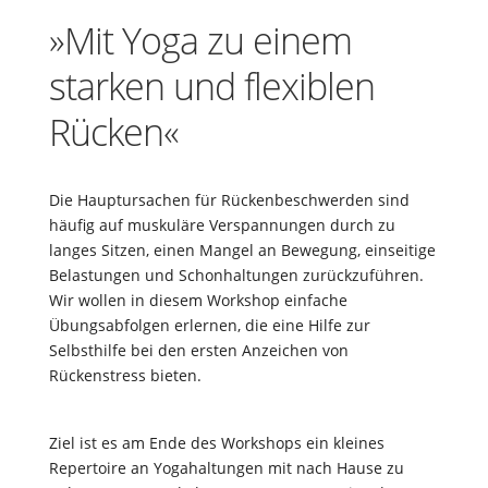
»Mit Yoga zu einem
starken und flexiblen
Rücken«
Die Hauptursachen für Rückenbeschwerden sind
häufig auf muskuläre Verspannungen durch zu
langes Sitzen, einen Mangel an Bewegung, einseitige
Belastungen und Schonhaltungen zurückzuführen.
Wir wollen in diesem Workshop einfache
Übungsabfolgen erlernen, die eine Hilfe zur
Selbsthilfe bei den ersten Anzeichen von
Rückenstress bieten.
Ziel ist es am Ende des Workshops ein kleines
Repertoire an Yogahaltungen mit nach Hause zu