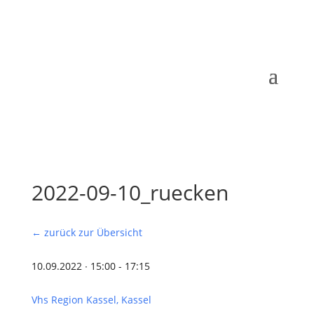
2022-09-10_ruecken
← zurück zur Übersicht
10.09.2022 ∙ 15:00 - 17:15
Vhs Region Kassel, Kassel