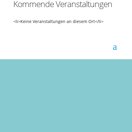
Kommende Veranstaltungen
<li>Keine Veranstaltungen an diesem Ort</li>