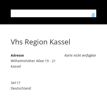
Vhs Region Kassel
Adresse
Karte nicht verfügbar
Wilhelmshöher Allee 19 - 21
Kassel
34117
Deutschland