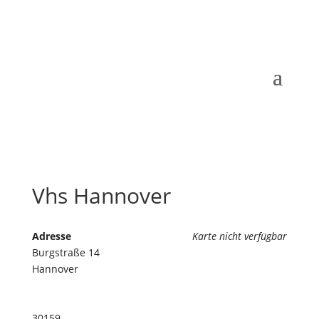
Vhs Hannover
Adresse
Karte nicht verfügbar
Burgstraße 14
Hannover
30159