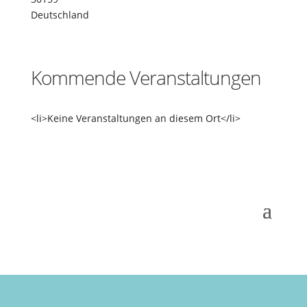
Deutschland
Kommende Veranstaltungen
<li>Keine Veranstaltungen an diesem Ort</li>