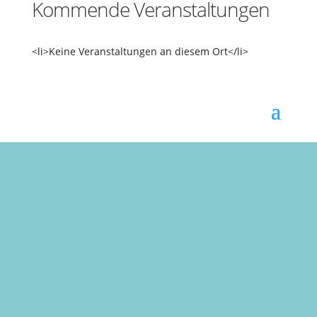
Kommende Veranstaltungen
<li>Keine Veranstaltungen an diesem Ort</li>