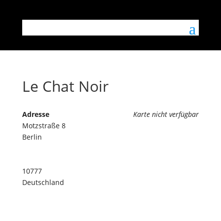
Le Chat Noir
Adresse
Karte nicht verfügbar
Motzstraße 8
Berlin
10777
Deutschland